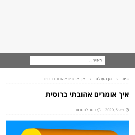
בית
מן העולם
איך אומרים אהובתי ברוסית
איך אומרים אהובתי ברוסית
מאי 6, 2020
סגור לתגובות