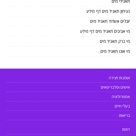
תאגידי מים
הגיחון תאגיד מים דף מידע
יובלים אשדוד תאגיד מים
מי אביבים תאגיד מים דף מידע
מי ברק תאגיד מים
מי אונו תאגיד מים
אומנות ויצירה
אישים וסלבריטאים
אסטרולוגיה
בעלי חיים
בריאות
דתות