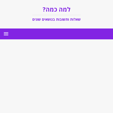
למה כמה?
שאלות ותשובות בנושאים שונים