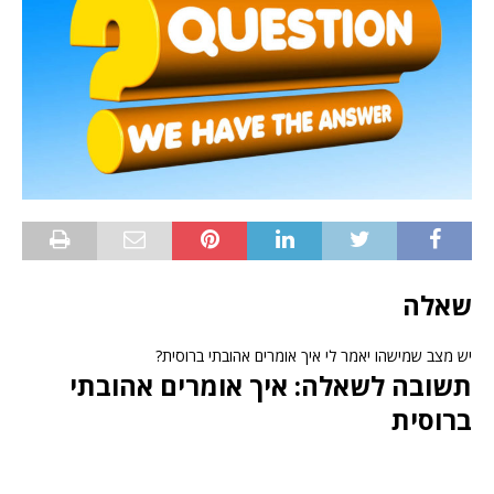
שאלה
יש מצב שמישהו יאמר לי איך אומרים אהובתי ברוסית?
תשובה לשאלה: איך אומרים אהובתי
ברוסית