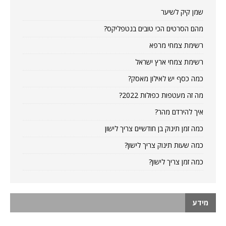
שמן קיק לשיער
מהם הסרטים הכי טובים בנטפליקס?
רשימת צמחי מרפא
רשימת צמחי ארץ ישראל
כמה כסף יש לאילון מאסק?
מה זה מעטפות כפולות 2022?
איך להירדם מהר?
כמה זמן תינוק בן חודשיים צריך לישון
כמה שעות תינוק צריך לישון?
כמה זמן צריך לישון?
מידע