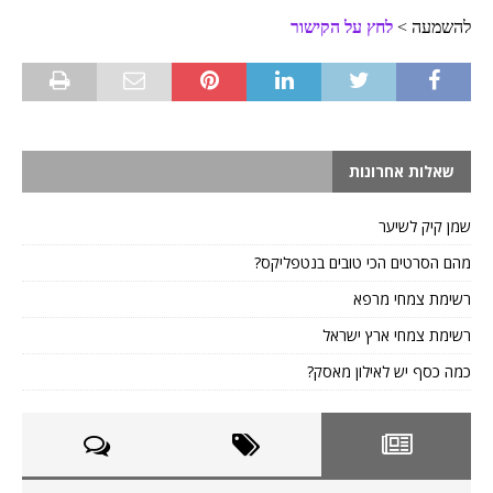
להשמעה >
לחץ על הקישור
שאלות אחרונות
שמן קיק לשיער
מהם הסרטים הכי טובים בנטפליקס?
רשימת צמחי מרפא
רשימת צמחי ארץ ישראל
כמה כסף יש לאילון מאסק?