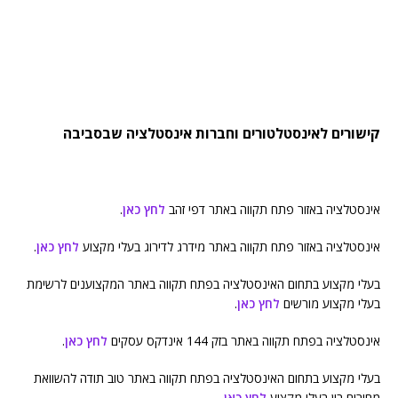
קישורים לאינסטלטורים וחברות אינסטלציה שבסביבה
אינסטלציה באזור פתח תקווה באתר דפי זהב
לחץ כאן
.
אינסטלציה באזור פתח תקווה באתר מידרג לדירוג בעלי מקצוע
לחץ כאן
.
בעלי מקצוע בתחום האינסטלציה בפתח תקווה באתר המקצוענים לרשימת
בעלי מקצוע מורשים
לחץ כאן
.
אינסטלציה בפתח תקווה באתר בזק 144 אינדקס עסקים
לחץ כאן
.
בעלי מקצוע בתחום האינסטלציה בפתח תקווה באתר טוב תודה להשוואת
מחירים בין בעלי מקצוע
לחץ כאן
.