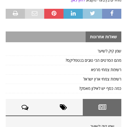
שאלות אחרונות
שמן קיק לשיער
מהם הסרטים הכי טובים בנטפליקס?
רשימת צמחי מרפא
רשימת צמחי ארץ ישראל
כמה כסף יש לאילון מאסק?
שמן קיק לשיער