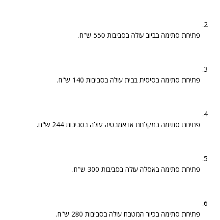
פתיחת סתימה בביוב עולה בסביבות 550 ש"ח.
פתיחת סתימה בסיסית בבית עולה בסביבות 140 ש"ח.
פתיחת סתימה במקלחת או אמבטיה עולה בסביבות 244 ש"ח.
פתיחת סתימה באסלה עולה בסביבות 300 ש"ח.
פתיחת סתימה בכיור המטבח עולה בסביבות 280 ש"ח.