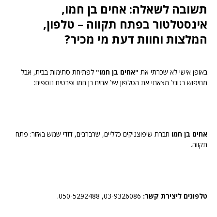
תשובה לשאלה: אחים בן חמו,
אינסטלטור בפתח תקווה – טלפון,
המלצות וחוות דעת מי מכיר?
באופן אישי לא שכרתי את
"אחים בן חמו"
לפתיחת סתימות בבית, אבל
מחיפוש בגוגל מצאתי את הטלפון של אחים בן חמו ופרטים נוספים:
אחים בן חמו
חברת שיפוצניקים כלליים, שרברבים, דודי שמש באזור: פתח
תקווה.
טלפונים ליצירת קשר:
03-9326086, 050-5292488.