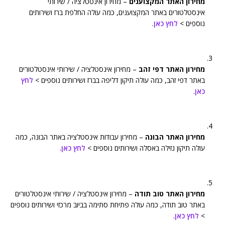
מחירון האתר המקצוענים
– מחירון אינסטלציה / שירותי
אינסטלטורים באתר המקצוענים, כמה עולה החלפת ברז ושירותים
נוספים >
לחץ כאן
.
מחירון האתר דפי זהב
– מחירון אינסטלציה / שירותי אינסטלטורים
באתר דפי זהב, כמה עולה תיקון דליפה בברז ושירותים נוספים >
לחץ
כאן
.
מחירון האתר הבונה
– מחירון עבודות אינסטלציה באתר הבונה, כמה
עולה תיקון נזילה באסלה ושירותים נוספים >
לחץ כאן
.
מחירון האתר טוב תודה
– מחירון אינסטלציה / שירותי אינסטלטורים
באתר טוב תודה, כמה עולה פתיחת סתימה בביוב מרכזי ושירותים נוספים
>
לחץ כאן
.