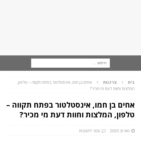
בית
צרכנות
אחים בן חמו, אינסטלטור בפתח תקווה – טלפון,
המלצות וחוות דעת מי מכיר?
אחים בן חמו, אינסטלטור בפתח תקווה –
טלפון, המלצות וחוות דעת מי מכיר?
מאי 6, 2020
סגור לתגובות