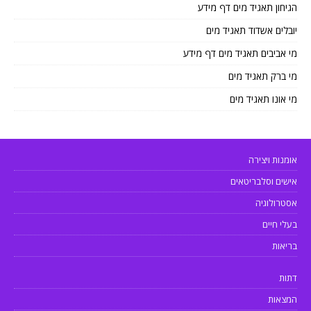
הגיחון תאגיד מים דף מידע
יובלים אשדוד תאגיד מים
מי אביבים תאגיד מים דף מידע
מי ברק תאגיד מים
מי אונו תאגיד מים
אומנות ויצירה
אישים וסלבריטאים
אסטרולוגיה
בעלי חיים
בריאות
דתות
המצאות