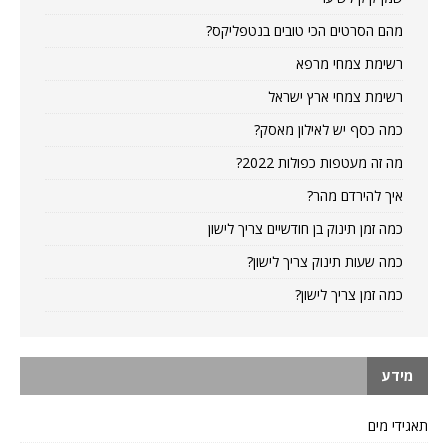
מהם הסרטים הכי טובים בנטפליקס?
רשימת צמחי מרפא
רשימת צמחי ארץ ישראל
כמה כסף יש לאילון מאסק?
מה זה מעטפות כפולות 2022?
איך להירדם מהר?
כמה זמן תינוק בן חודשיים צריך לישון
כמה שעות תינוק צריך לישון?
כמה זמן צריך לישון?
מידע
תאגידי מים