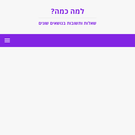
למה כמה?
שאלות ותשובות בנושאים שונים