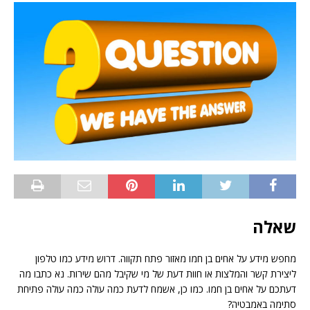
שאלה
מחפש מידע על אחים בן חמו מאזור פתח תקווה. דרוש מידע כמו טלפון
ליצירת קשר והמלצות או חוות דעת של מי שקיבל מהם שירות. נא כתבו מה
דעתכם על אחים בן חמו. כמו כן, אשמח לדעת כמה עולה כמה עולה פתיחת
סתימה באמבטיה?