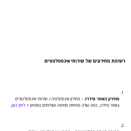
רשימת מחירונים של שירותי אינסטלטורים
מחירון האתר מידרג
– מחירון אינסטלציה / שירותי אינסטלטורים
באתר מידרג, כמה עולה פתיחת סתימה ושירותים נוספים >
לחץ כאן
.