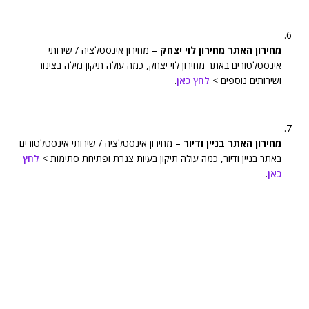
מחירון האתר מחירון לוי יצחק
– מחירון אינסטלציה / שירותי
אינסטלטורים באתר מחירון לוי יצחק, כמה עולה תיקון נזילה בצינור
ושירותים נוספים >
לחץ כאן
.
מחירון האתר בניין ודיור
– מחירון אינסטלציה / שירותי אינסטלטורים
באתר בניין ודיור, כמה עולה תיקון בעיות צנרת ופתיחת סתימות >
לחץ
כאן
.