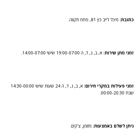
כתובת:
מיכל לייב כץ 81, פתח תקווה.
זמני מתן שירות:
א, ב, ג, ד, ה 19:00-07:00 שישי 14:00-07:00.
זמני פעילות במקרי חירום:
א, ב, ג, ד, ה 24 שעות שישי 14:30-00:00
שבת 00:00-20:30.
ניתן לשלם באמצעות:
מזומן, צ'קים.