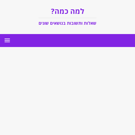
למה כמה?
שאלות ותשובות בנושאים שונים