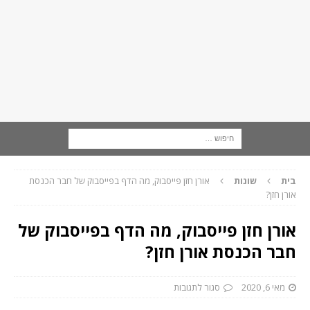
בית
שונות
אורן חזן פייסבוק, מה הדף בפייסבוק של חבר הכנסת
אורן חזן?
אורן חזן פייסבוק, מה הדף בפייסבוק של
חבר הכנסת אורן חזן?
מאי 6, 2020
סגור לתגובות