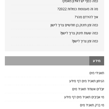
כמה כסף יש לאילון מאסק?
מה זה מעטפות כפולות 2022?
איך להירדם מהר?
כמה זמן תינוק בן חודשיים צריך לישון
כמה שעות תינוק צריך לישון?
כמה זמן צריך לישון?
מידע
תאגידי מים
הגיחון תאגיד מים דף מידע
יובלים אשדוד תאגיד מים
מי אביבים תאגיד מים דף מידע
מי ברק תאגיד מים