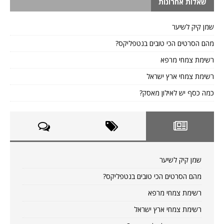
שאלות אחרונות
שמן קיק לשיער
מהם הסרטים הכי טובים בנטפליקס?
רשימת צמחי מרפא
רשימת צמחי ארץ ישראל
כמה כסף יש לאילון מאסק?
שמן קיק לשיער
מהם הסרטים הכי טובים בנטפליקס?
רשימת צמחי מרפא
רשימת צמחי ארץ ישראל