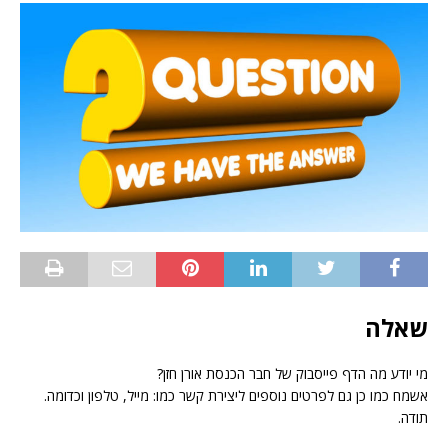
שאלה
מי יודע מה הדף פייסבוק של חבר הכנסת אורן חזן?
אשמח כמו כן גם לפרטים נוספים ליצירת קשר כמו: מייל, טלפון וכדומה.
תודה.