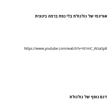
אוריגמי של גולגולת בלי נפח ברמה בינונית
https://www.youtube.com/watch?v=N1mC_WzaSp8
דגם נוסף של גולגולת