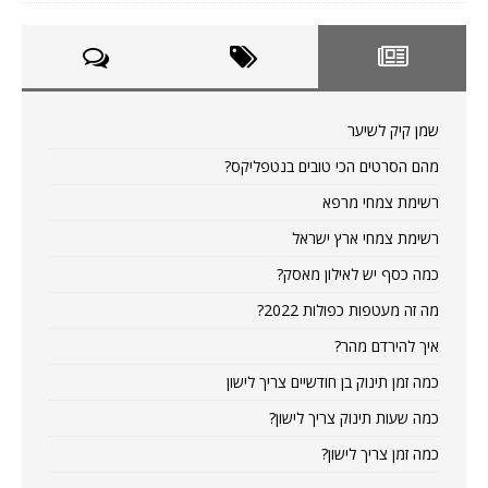
שמן קיק לשיער
מהם הסרטים הכי טובים בנטפליקס?
רשימת צמחי מרפא
רשימת צמחי ארץ ישראל
כמה כסף יש לאילון מאסק?
מה זה מעטפות כפולות 2022?
איך להירדם מהר?
כמה זמן תינוק בן חודשיים צריך לישון
כמה שעות תינוק צריך לישון?
כמה זמן צריך לישון?