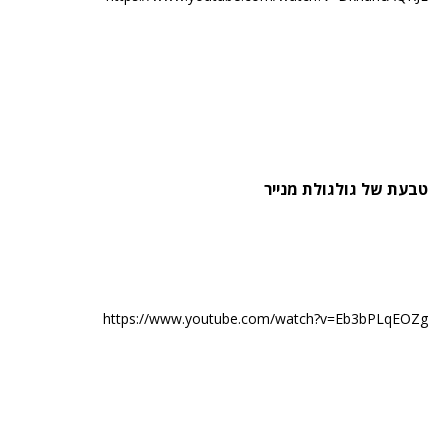
טבעת של גולגולת מנייר
https://www.youtube.com/watch?v=Eb3bPLqEOZg