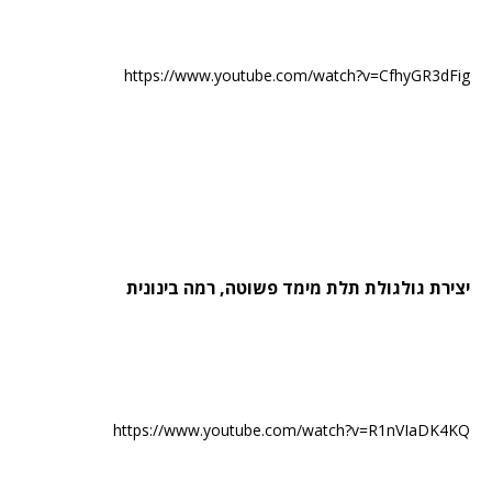
https://www.youtube.com/watch?v=CfhyGR3dFig
יצירת גולגולת תלת מימד פשוטה, רמה בינונית
https://www.youtube.com/watch?v=R1nVIaDK4KQ