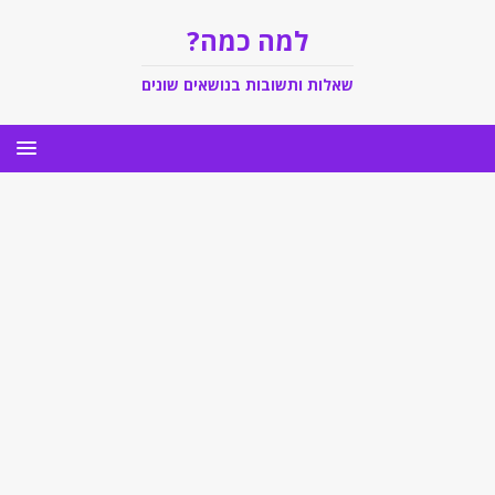
למה כמה?
שאלות ותשובות בנושאים שונים