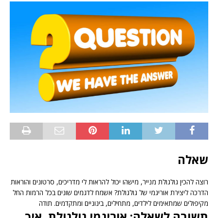
שאלה
רוצה להכין גולגולת מנייר, מישהו יכול להראות לי מדריכים, סרטונים והוראות
הדרכה ליצירת אוריגמי של גולגולת? אשמח לדגמים שונים בכל הרמות החל
מקיפולים שמתאימים לילדים, מתחילים, בינוניים ומתקדמים. תודה
תשובה לשאלה: אוריגמי גולגולת, איך