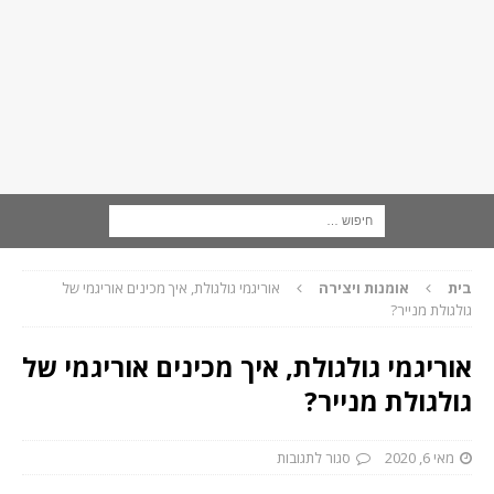
בית
אומנות ויצירה
אוריגמי גולגולת, איך מכינים אוריגמי של
גולגולת מנייר?
אוריגמי גולגולת, איך מכינים אוריגמי של
גולגולת מנייר?
מאי 6, 2020
סגור לתגובות