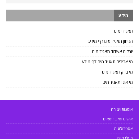
מידע
תאגידי מים
הגיחון תאגיד מים דף מידע
יובלים אשדוד תאגיד מים
מי אביבים תאגיד מים דף מידע
מי ברק תאגיד מים
מי אונו תאגיד מים
אומנות ויצירה
אישים וסלבריטאים
אסטרולוגיה
בעלי חיים