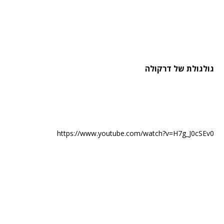
גולגולת של דרקולה
https://www.youtube.com/watch?v=H7g_J0cSEv0