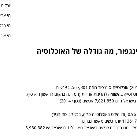
יובלים
מי אבי
מי ברק
מי אונו
נגפור, מה גודלה של האוכלוסיה
יחס גברים לנשים בסינגפור הוא נמוך יותר מאשר בישראל. יחס הגברים לנשים בישראל הוא: 1.01 (בישראל יש 3,930,382