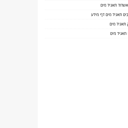
 אשדוד תאגיד מים
בים תאגיד מים דף מידע
 תאגיד מים
 תאגיד מים