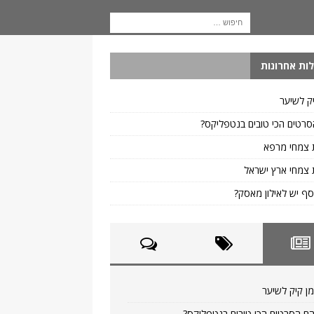
ות אחרונות
ק לשיער
רטים הכי טובים בנטפליקס?
 צמחי מרפא
צמחי ארץ ישראל
ף יש לאילון מאסק?
ן קיק לשיער
ם הסרטים הכי טובים בנטפליקס?