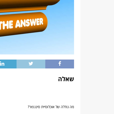
שאלה
מה גודלה של אוכלוסיית סינגפור?