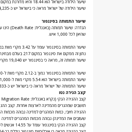
שיעור הילודה בישראל הוא 18.44 והיא מדורגת במקום 101 בעולם מבחינת שיעור הילודה.
שיעור הילודה של ישראל מראה כי בישראל יש כ-144,235 לידות בשנה.
שיעור התמותה בסינגפור
הגדרה: שיע
שהיא) לכל 1,000 איש.
שיעור התמותה בסינגפור עומד על 3.42 מקרי מוות בממוצע לשנה עבור כל 1,000 אנשים באוכלוסייה (נתוני 2014).
נתון זה ממקום את סינגפור במקום 217 בעולם מבחינת שיעור התמותה באוכלוסייה.
שיעור תמותה זה, מראה כי בסינגפור יש 19,040 מקרי מוות בשנה.
שיעור התמותה בסינגפור נמוך ב-2.12 מקרי מוות ל-1,000 איש משיעור התמותה בישראל.
שיעור התמותה בישראל הוא 5.54 מקרי מוות ל-1,000 איש וישראל מדורגת במקום 175 בעולם מבחינת שיעור התמותה.
שיעור התמותה של ישראל מראה כי בישראל יש כ-43,333 מקרי מוות בשנה.
קצב הגירה נטו
ההגירה חיובי, כמות המהגרים למדינה גבוהה מכמות 
שעוזבים את המדינה) גבוהה מכמות המהגרים למדינה (א
קצב ההגירה הנקי בסינגפור עומד על 14.55 אנשים לכל 1,000 איש.
קצב ההגירה מראה כי אוכלוסיית סינגפור גודלת בכ-81,004 אנשים בשנה כתוצאה מהשפעת ההגירה.