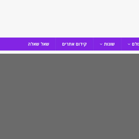
ולם
שונות
קידום אתרים
שאל שאלה