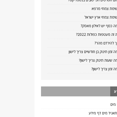
ימת צמחי מרפא
ימת צמחי ארץ ישראל
ה כסף יש לאילון מאסק?
 זה מעטפות כפולות 2022?
ך להירדם מהר?
ה זמן תינוק בן חודשיים צריך לישון
ה שעות תינוק צריך לישון?
ה זמן צריך לישון?
ע
 מים
 תאגיד מים דף מידע